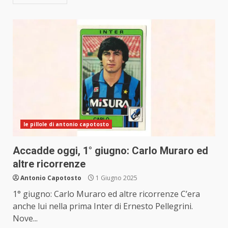
le pillole di antonio capotosto
Accadde oggi, 1° giugno: Carlo Muraro ed
altre ricorrenze
Antonio Capotosto
1 Giugno 2025
1° giugno: Carlo Muraro ed altre ricorrenze C’era
anche lui nella prima Inter di Ernesto Pellegrini.
Nove...