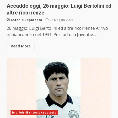
Accadde oggi, 26 maggio: Luigi Bertolini ed
altre ricorrenze
Antonio Capotosto
26 Maggio 2025
26 maggio: Luigi Bertolini ed altre ricorrenze Arrivò
in bianconero nel 1931. Per lui fu la Juventus...
Read More
le pillole di antonio capotosto