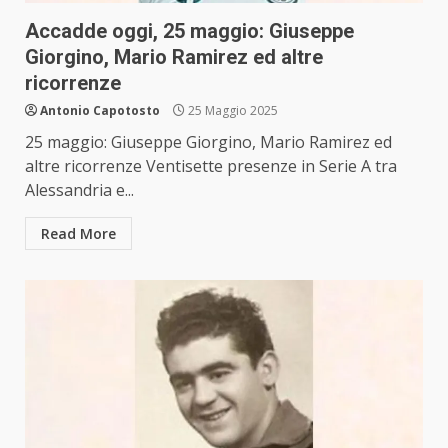
Accadde oggi, 25 maggio: Giuseppe
Giorgino, Mario Ramirez ed altre
ricorrenze
Antonio Capotosto
25 Maggio 2025
25 maggio: Giuseppe Giorgino, Mario Ramirez ed
altre ricorrenze Ventisette presenze in Serie A tra
Alessandria e...
Read More