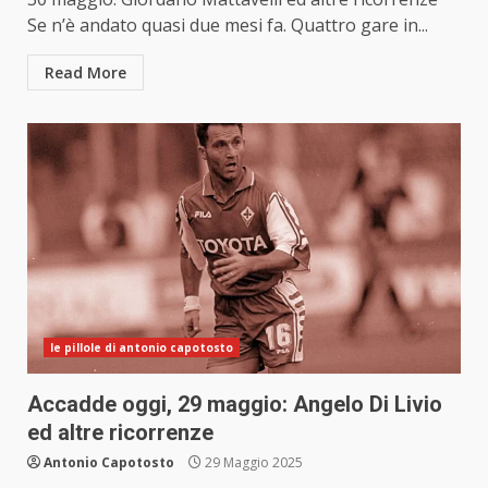
Se n’è andato quasi due mesi fa. Quattro gare in...
Read More
le pillole di antonio capotosto
Accadde oggi, 29 maggio: Angelo Di Livio
ed altre ricorrenze
Antonio Capotosto
29 Maggio 2025