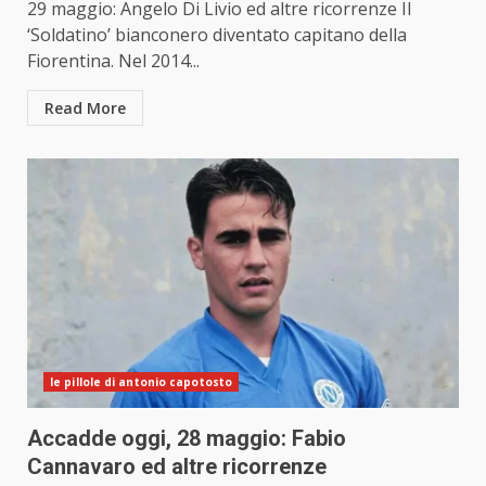
29 maggio: Angelo Di Livio ed altre ricorrenze Il
‘Soldatino’ bianconero diventato capitano della
Fiorentina. Nel 2014...
Read More
le pillole di antonio capotosto
Accadde oggi, 28 maggio: Fabio
Cannavaro ed altre ricorrenze