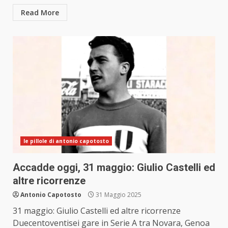
Read More
le pillole di antonio capotosto
Accadde oggi, 31 maggio: Giulio Castelli ed
altre ricorrenze
Antonio Capotosto
31 Maggio 2025
31 maggio: Giulio Castelli ed altre ricorrenze
Duecentoventisei gare in Serie A tra Novara, Genoa