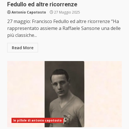
Fedullo ed altre ricorrenze
Antonio Capotosto
27 Maggio 2025
27 maggio: Francisco Fedullo ed altre ricorrenze “Ha
rappresentato assieme a Raffaele Sansone una delle
più classiche...
Read More
le pillole di antonio capotosto