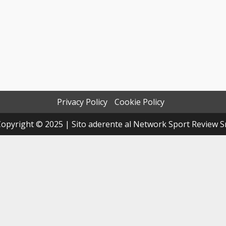
Privacy Policy
Cookie Policy
opyright © 2025 | Sito aderente al Network Sport Review S