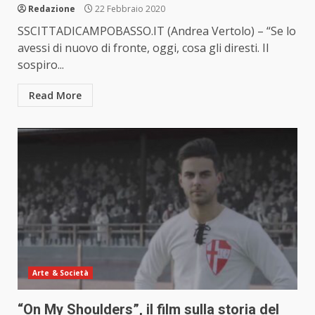
Redazione
22 Febbraio 2020
SSCITTADICAMPOBASSO.IT (Andrea Vertolo) – “Se lo
avessi di nuovo di fronte, oggi, cosa gli diresti. Il
sospiro...
Read More
Arte & Società
“On My Shoulders”, il film sulla storia del