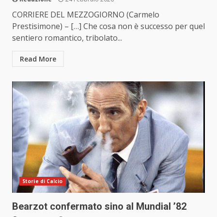
CORRIERE DEL MEZZOGIORNO (Carmelo
Prestisimone) – […] Che cosa non è successo per quel
sentiero romantico, tribolato...
Read More
Storie di Calcio
Bearzot confermato sino al Mundial ’82