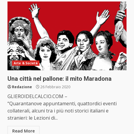
Arte & Società
Una città nel pallone: il mito Maradona
Redazione
26 Febbraio 2020
GLIEROIDELCALCIO.COM –
“Quarantanove appuntamenti, quattordici eventi
collaterali, alcuni tra i più noti storici italiani e
stranieri: le Lezioni di...
Read More