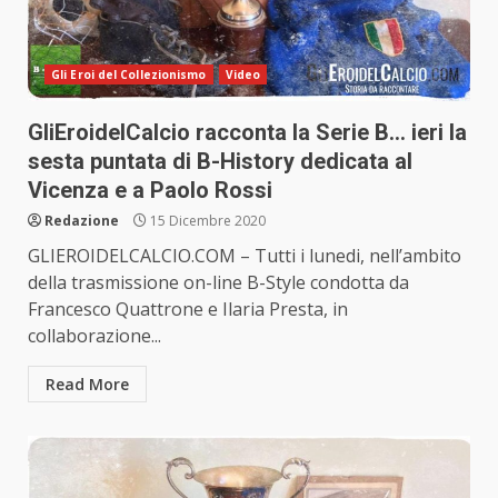
Gli Eroi del Collezionismo
Video
GliEroidelCalcio racconta la Serie B… ieri la
sesta puntata di B-History dedicata al
Vicenza e a Paolo Rossi
Redazione
15 Dicembre 2020
GLIEROIDELCALCIO.COM – Tutti i lunedi, nell’ambito
della trasmissione on-line B-Style condotta da
Francesco Quattrone e Ilaria Presta, in
collaborazione...
Read More