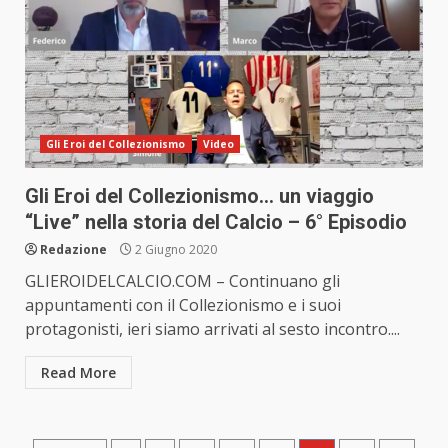
Gli Eroi del Collezionismo
Video
Gli Eroi del Collezionismo… un viaggio
“Live” nella storia del Calcio – 6° Episodio
Redazione
2 Giugno 2020
GLIEROIDELCALCIO.COM – Continuano gli
appuntamenti con il Collezionismo e i suoi
protagonisti, ieri siamo arrivati al sesto incontro....
Read More