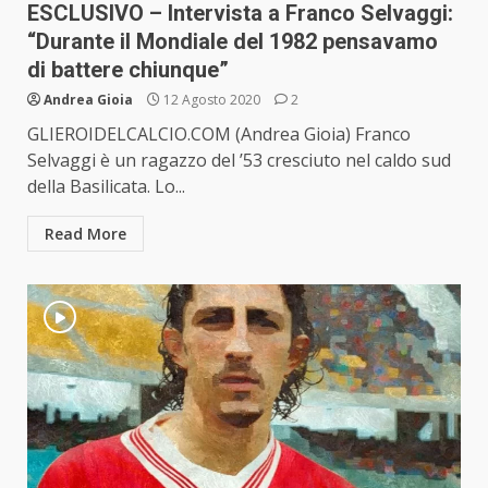
ESCLUSIVO – Intervista a Franco Selvaggi:
“Durante il Mondiale del 1982 pensavamo
di battere chiunque”
Andrea Gioia
12 Agosto 2020
2
GLIEROIDELCALCIO.COM (Andrea Gioia) Franco
Selvaggi è un ragazzo del ’53 cresciuto nel caldo sud
della Basilicata. Lo...
Read More