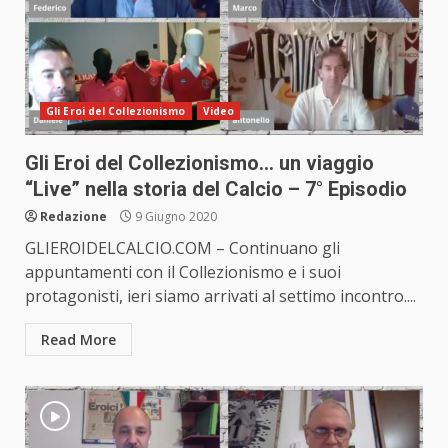
Gli Eroi del Collezionismo
Video
Gli Eroi del Collezionismo… un viaggio
“Live” nella storia del Calcio – 7° Episodio
Redazione
9 Giugno 2020
GLIEROIDELCALCIO.COM – Continuano gli
appuntamenti con il Collezionismo e i suoi
protagonisti, ieri siamo arrivati al settimo incontro....
Read More