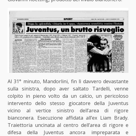
Al 31° minuto, Mandorlini, fin lì davvero devastante
sulla sinistra, dopo aver saltato Tardelli, venne
colpito in pieno volto da un calcio, un pericoloso
intervento dello stesso giocatore della Juventus
vicino al vertice sinistro dell’area di rigore
bianconera. Esecuzione affidata all’ex Liam Brady.
Traiettoria uncinata al centro dell’area di rigore e
difesa della Juventus ancora impreparata e