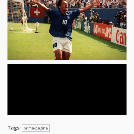
Tags:
prima-pagina