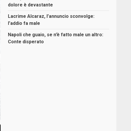
dolore è devastante
Lacrime Alcaraz, l’annuncio sconvolge:
l’addio fa male
Napoli che guaio, se n’è fatto male un altro:
Conte disperato