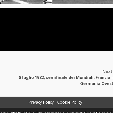
Next
8 luglio 1982, semifinale dei Mondiali: Francia 
Germania Oves
Privacy Policy
Cookie Policy