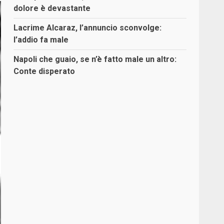
dolore è devastante
Lacrime Alcaraz, l’annuncio sconvolge:
l’addio fa male
Napoli che guaio, se n’è fatto male un altro:
Conte disperato