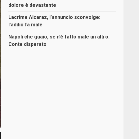
dolore è devastante
Lacrime Alcaraz, l’annuncio sconvolge:
l’addio fa male
Napoli che guaio, se n’è fatto male un altro:
Conte disperato