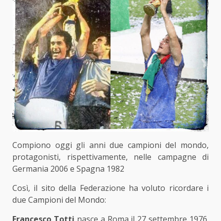
Compiono oggi gli anni due campioni del mondo,
protagonisti, rispettivamente, nelle campagne di
Germania 2006 e Spagna 1982
Così, il sito della Federazione ha voluto ricordare i
due Campioni del Mondo:
Francesco Totti
nasce a Roma il 27 settembre 1976.