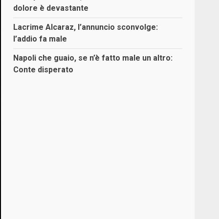
dolore è devastante
Lacrime Alcaraz, l’annuncio sconvolge:
l’addio fa male
Napoli che guaio, se n’è fatto male un altro:
Conte disperato