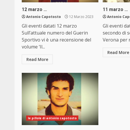
12 marzo …
11 marzo …
Antonio Capotosto
12 Marzo 2023
Antonio Cap
Gli eventi datati 12 marzo
Gli eventi da
Sull’attuale numero del Guerin
secondo di s
Sportivo vi è una recensione del
Verona per n
volume ‘Il...
Read More
Read More
le pillole di antonio capotosto