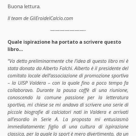
Buona lettura.
Il team de GliEroidelCalcio.com
———————-
Quale ispirazione ha portato a scrivere questo
libro…
“Va detto preliminarmente che l’idea di questo libro mi è
stata donata da Alberto Falchi. Alberto è il presidente del
comitato locale dell’associazione di promozione sportiva
– la UISP Valdera – con la quale fino a poco tempo fa
collaboravo. Durante la pausa caffè di una riunione,
conoscendo la comune passione per la letteratura
sportiva, mi chiese se mi andava di scrivere una serie di
piccole biografie di calciatori nati in Valdera e arrivati
all’esordio in Serie A. La proposta mi entusiasmò
immediatamente: figlio di una cultura di ispirazione
classica, per la quale lo sport è mero divertimento, da un