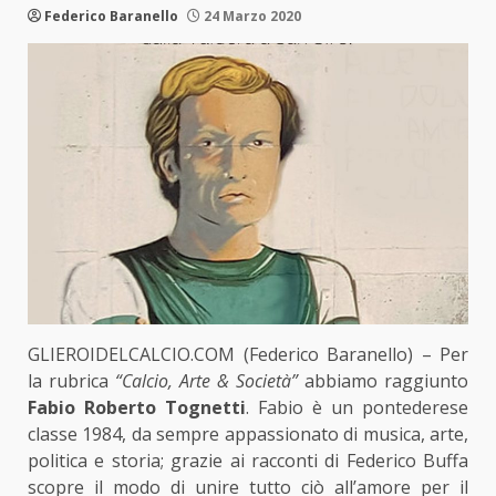
Federico Baranello
24 Marzo 2020
GLIEROIDELCALCIO.COM (Federico Baranello) – Per
la rubrica
“Calcio, Arte & Società”
abbiamo raggiunto
Fabio Roberto Tognetti
. Fabio è un pontederese
classe 1984, da sempre appassionato di musica, arte,
politica e storia; grazie ai racconti di Federico Buffa
scopre il modo di unire tutto ciò all’amore per il