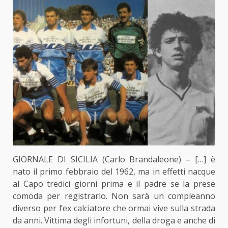
GIORNALE DI SICILIA (Carlo Brandaleone) – […] è
nato il primo febbraio del 1962, ma in effetti nacque
al Capo tredici giorni prima e il padre se la prese
comoda per registrarlo. Non sarà un compleanno
diverso per l’ex calciatore che ormai vive sulla strada
da anni. Vittima degli infortuni, della droga e anche di