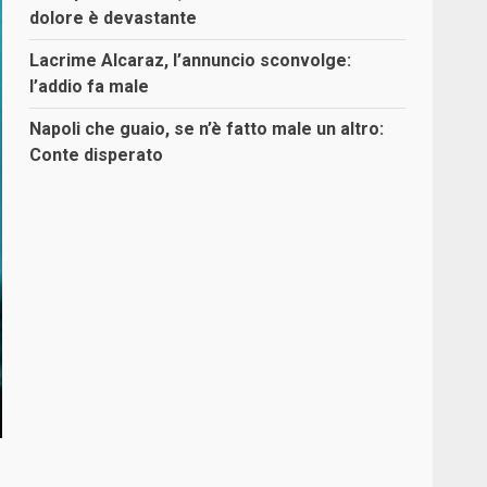
dolore è devastante
Lacrime Alcaraz, l’annuncio sconvolge:
l’addio fa male
Napoli che guaio, se n’è fatto male un altro:
Conte disperato