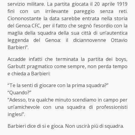
servizio militare. La partita giocata il 20 aprile 1919
finì con un irrilevante pareggio senza reti.
Ciononostante la data sarebbe entrata nella storia
del Genoa CFC, per il fatto che segnò l’esordio con la
maglia della squadra della sua città di un’autentica
leggenda del Genoa: il diciannovenne Ottavio
Barbieri”.
Accadde infatti che terminata la partita dei boys,
Garbutt pragmatico come sempre, non perda tempo
e chieda a Barbieri:
“Te la senti di giocare con la prima squadra?”
“Quando?”
“Adesso, tra qualche minuto scendiamo in campo per
un’amichevole con una squadra di professionisti
inglesi”.
Barbieri dice di si e gioca. Non uscirà più di squadra.