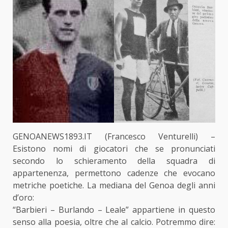
GENOANEWS1893.IT (Francesco Venturelli) –
Esistono nomi di giocatori che se pronunciati
secondo lo schieramento della squadra di
appartenenza, permettono cadenze che evocano
metriche poetiche. La mediana del Genoa degli anni
d’oro:
“Barbieri – Burlando – Leale” appartiene in questo
senso alla poesia, oltre che al calcio. Potremmo dire: