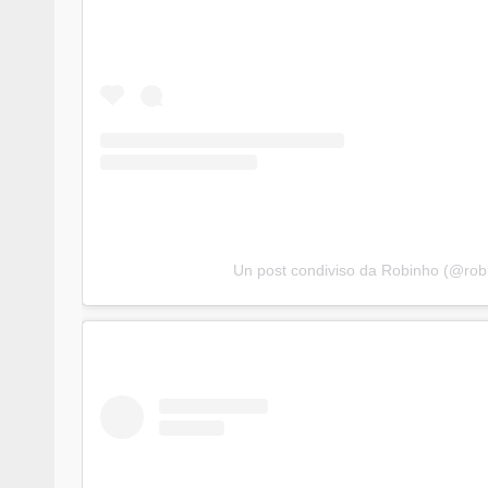
Un post condiviso da Robinho (@rob