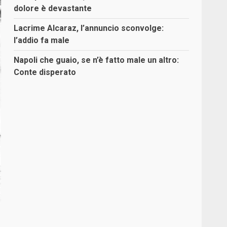
dolore è devastante
Lacrime Alcaraz, l’annuncio sconvolge:
l’addio fa male
Napoli che guaio, se n’è fatto male un altro:
Conte disperato