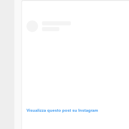
Visualizza questo post su Instagram