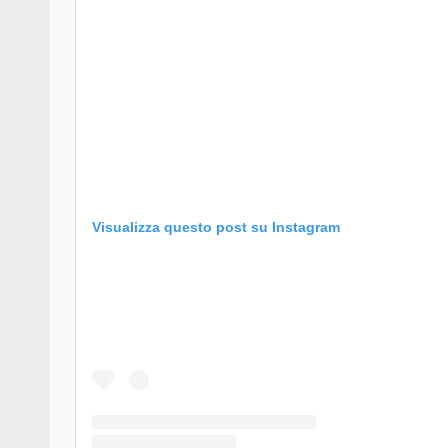
Visualizza questo post su Instagram