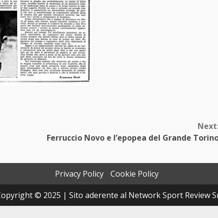
Next
Ferruccio Novo e l’epopea del Grande Torin
Privacy Policy
Cookie Policy
opyright © 2025 | Sito aderente al Network Sport Review S