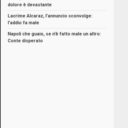
dolore è devastante
Lacrime Alcaraz, l’annuncio sconvolge:
l’addio fa male
Napoli che guaio, se n’è fatto male un altro:
Conte disperato