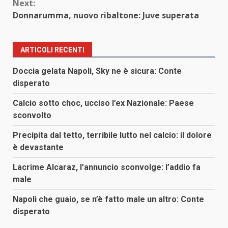
Next:
Donnarumma, nuovo ribaltone: Juve superata
ARTICOLI RECENTI
Doccia gelata Napoli, Sky ne è sicura: Conte
disperato
Calcio sotto choc, ucciso l’ex Nazionale: Paese
sconvolto
Precipita dal tetto, terribile lutto nel calcio: il dolore
è devastante
Lacrime Alcaraz, l’annuncio sconvolge: l’addio fa
male
Napoli che guaio, se n’è fatto male un altro: Conte
disperato