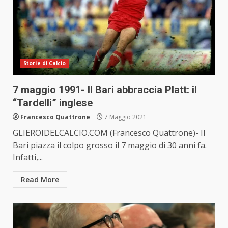
Storie di Calcio
7 maggio 1991- Il Bari abbraccia Platt: il
“Tardelli” inglese
Francesco Quattrone
7 Maggio 2021
GLIEROIDELCALCIO.COM (Francesco Quattrone)- Il
Bari piazza il colpo grosso il 7 maggio di 30 anni fa.
Infatti,...
Read More