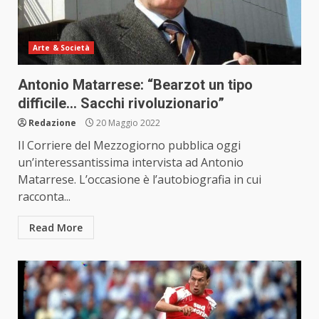
Arte & Società
Antonio Matarrese: “Bearzot un tipo
difficile… Sacchi rivoluzionario”
Redazione
20 Maggio 2022
Il Corriere del Mezzogiorno pubblica oggi
un’interessantissima intervista ad Antonio
Matarrese. L’occasione è l’autobiografia in cui
racconta...
Read More