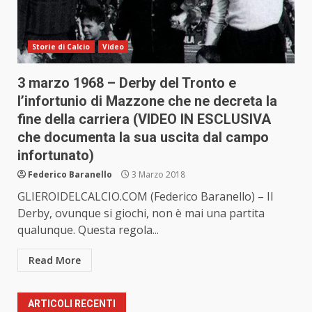
Storie di Calcio
Video
3 marzo 1968 – Derby del Tronto e
l’infortunio di Mazzone che ne decreta la
fine della carriera (VIDEO IN ESCLUSIVA
che documenta la sua uscita dal campo
infortunato)
Federico Baranello
3 Marzo 2018
GLIEROIDELCALCIO.COM (Federico Baranello) – Il
Derby, ovunque si giochi, non è mai una partita
qualunque. Questa regola...
Read More
ARTICOLI RECENTI