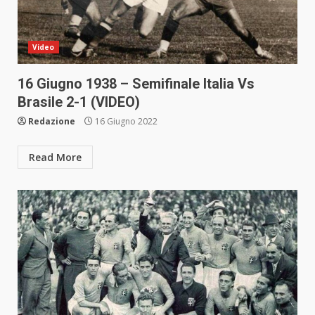
Video
16 Giugno 1938 – Semifinale Italia Vs
Brasile 2-1 (VIDEO)
Redazione
16 Giugno 2022
Read More