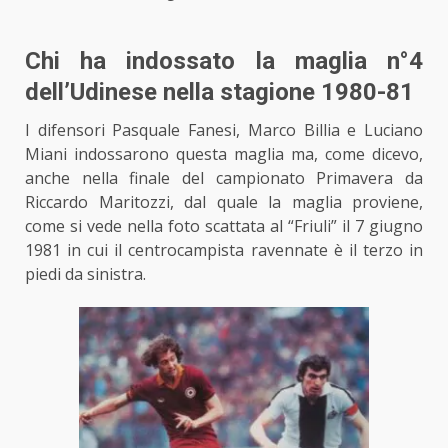
Chi ha indossato la maglia n°4
dell’Udinese nella stagione 1980-81
I difensori Pasquale Fanesi, Marco Billia e Luciano
Miani indossarono questa maglia ma, come dicevo,
anche nella finale del campionato Primavera da
Riccardo Maritozzi, dal quale la maglia proviene,
come si vede nella foto scattata al “Friuli” il 7 giugno
1981 in cui il centrocampista ravennate è il terzo in
piedi da sinistra.