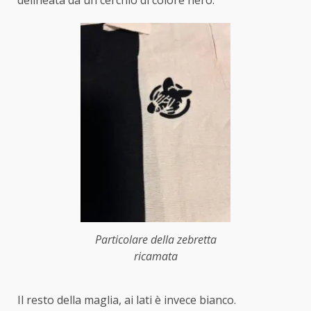
Particolare della zebretta
ricamata
Il resto della maglia, ai lati è invece bianco.