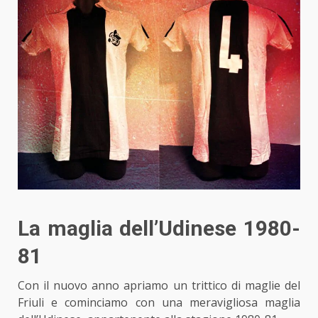
La maglia dell’Udinese 1980-
81
Con il nuovo anno apriamo
un trittico di maglie
del
Friuli e cominciamo con una meravigliosa
maglia