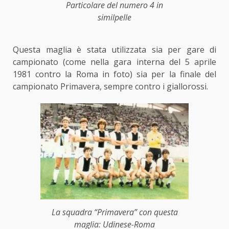
Particolare del numero 4 in
similpelle
Questa maglia è stata utilizzata sia per gare di
campionato (come nella gara interna del 5 aprile
1981 contro la Roma in foto) sia per la finale del
campionato Primavera, sempre contro i giallorossi.
La squadra “Primavera” con questa
maglia: Udinese-Roma