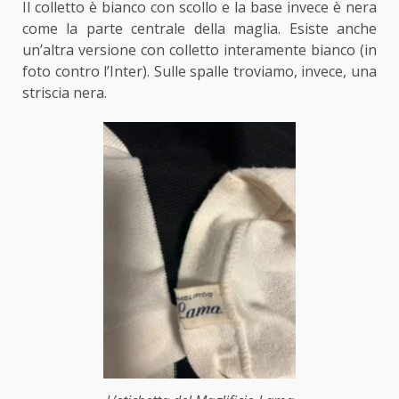
Il colletto è bianco con scollo e la base invece è nera
come la parte centrale della maglia. Esiste anche
un’altra versione con colletto interamente bianco (in
foto contro l’Inter). Sulle spalle troviamo, invece, una
striscia nera.