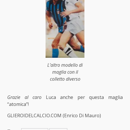
L’altro modello di
maglia con il
colletto diverso
Grazie al caro
Luca anche per questa maglia
“atomica”!
GLIEROIDELCALCIO.COM (Enrico Di Mauro)