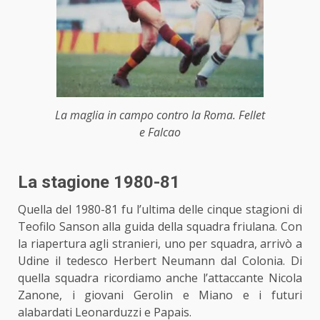
La maglia in campo contro la Roma. Fellet
e Falcao
La stagione 1980-81
Quella del 1980-81 fu l’ultima delle cinque stagioni di
Teofilo Sanson alla guida della squadra friulana. Con
la riapertura agli stranieri, uno per squadra, arrivò a
Udine il tedesco Herbert Neumann dal Colonia. Di
quella squadra ricordiamo anche l’attaccante Nicola
Zanone, i giovani Gerolin e Miano e i futuri
alabardati Leonarduzzi e Papais.