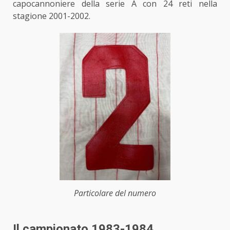
capocannoniere della serie A con 24 reti nella
stagione 2001-2002.
Particolare del numero
Il campionato 1983-1984…