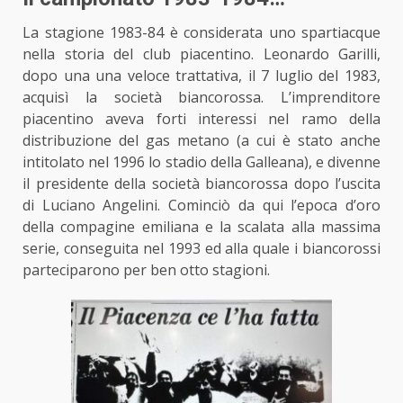
La stagione 1983-84 è considerata uno spartiacque
nella storia del club piacentino. Leonardo Garilli,
dopo una una veloce trattativa, il 7 luglio del 1983,
acquisì la società biancorossa. L’imprenditore
piacentino aveva forti interessi nel ramo della
distribuzione del gas metano (a cui è stato anche
intitolato nel 1996 lo stadio della Galleana), e divenne
il presidente della società biancorossa dopo l’uscita
di Luciano Angelini. Cominciò da qui l’epoca d’oro
della compagine emiliana e la scalata alla massima
serie, conseguita nel 1993 ed alla quale i biancorossi
parteciparono per ben otto stagioni.