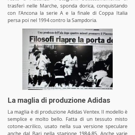
trasferì nelle Marche, sponda dorica, conquistando
con l’Ancona la serie A e la finale di Coppa Italia
persa poi nel 1994 contro la Sampdoria.
La maglia di produzione Adidas
La maglia è di produzione Adidas Ventex. Il modello è
semplice e molto bello. Fatta di un tessuto misto
cotone-acrilico, usato nella sua versione speculare
anche dal Bari nella stagione 1984-85. Anche varie