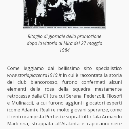
Ritaglio di giornale della promozione
dopo la vittoria di Mira del 27 maggio
1984
Come leggiamo dal bellissimo sito specialistico
www.storiapiacenza1919.it
in cui è raccontata la storia
del club biancorosso, furono confermati alcuni
elementi della rosa della squadra mestamente
retrocessa dalla C1 (tra cui Serena, Pederzoli, Filosofi
e Mulinacci), a cui furono aggiunti giocatori esperti
(come Adami e Reali) e molte giovani speranze, come
il centrocampista Pertusi e soprattutto l’ala Armando
Madonna, strappata all’Atalanta e capocannoniere