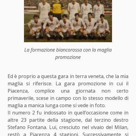
La formazione biancorossa con la maglia
promozione
Ed è proprio a questa gara in terra veneta, che la mia
maglia si riferisce. La gara promozione in cui il
Piacenza, complice una giornata non certo
primaverile, scese in campo con lo stesso modello di
maglia a manica lunga come si vede in foto.
Il numero 2 fu indossato in quell’occasione come in
altre 23 partite della stagione, dal terzino destro
Stefano Fontana. Lui, cresciuto nel vivaio del Milan,
restò a Piacenza 4 stagioni. Successivamente si