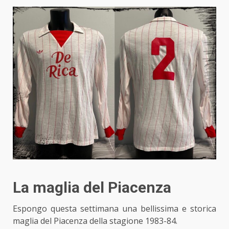
La maglia del Piacenza
Espongo questa settimana una bellissima e storica
maglia del Piacenza della stagione 1983-84.