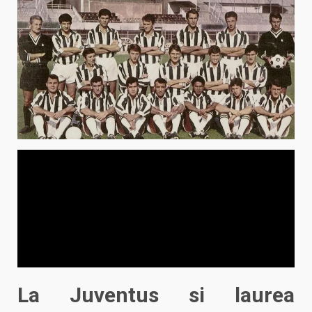
La Juventus si laurea