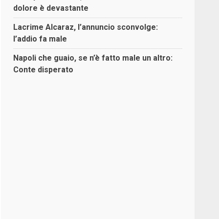
dolore è devastante
Lacrime Alcaraz, l’annuncio sconvolge:
l’addio fa male
Napoli che guaio, se n’è fatto male un altro:
Conte disperato