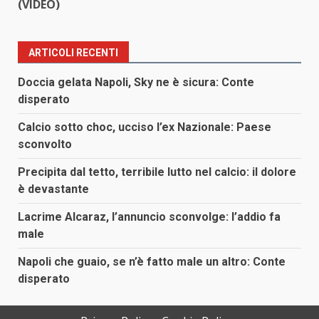
(VIDEO)
ARTICOLI RECENTI
Doccia gelata Napoli, Sky ne è sicura: Conte
disperato
Calcio sotto choc, ucciso l’ex Nazionale: Paese
sconvolto
Precipita dal tetto, terribile lutto nel calcio: il dolore
è devastante
Lacrime Alcaraz, l’annuncio sconvolge: l’addio fa
male
Napoli che guaio, se n’è fatto male un altro: Conte
disperato