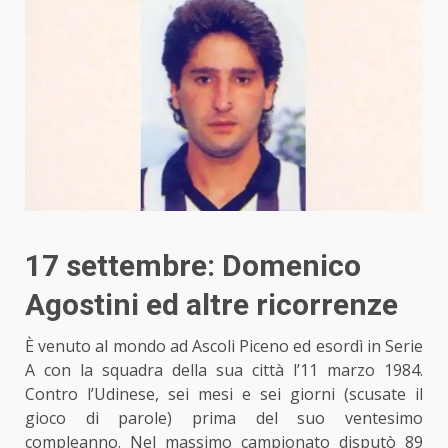
17 settembre: Domenico
Agostini ed altre ricorrenze
È venuto al mondo ad Ascoli Piceno ed esordì in Serie
A con la squadra della sua città l’11 marzo 1984.
Contro l’Udinese, sei mesi e sei giorni (scusate il
gioco di parole) prima del suo ventesimo
compleanno. Nel massimo campionato disputò 89