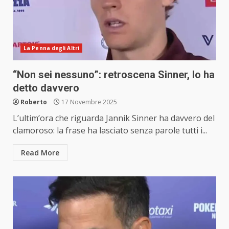
La Penna degli Altri
“Non sei nessuno”: retroscena Sinner, lo ha
detto davvero
Roberto
17 Novembre 2025
L’ultim’ora che riguarda Jannik Sinner ha davvero del
clamoroso: la frase ha lasciato senza parole tutti i...
Read More