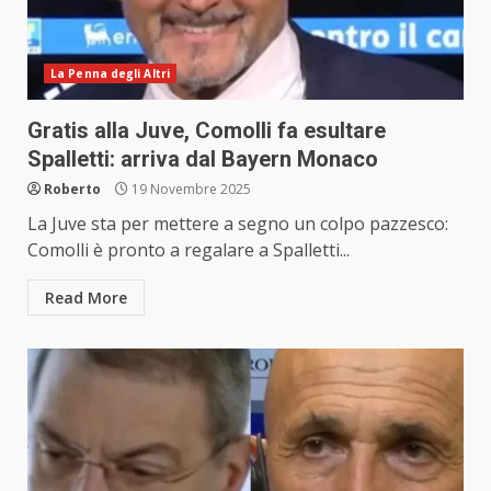
La Penna degli Altri
Gratis alla Juve, Comolli fa esultare
Spalletti: arriva dal Bayern Monaco
Roberto
19 Novembre 2025
La Juve sta per mettere a segno un colpo pazzesco:
Comolli è pronto a regalare a Spalletti...
Read More