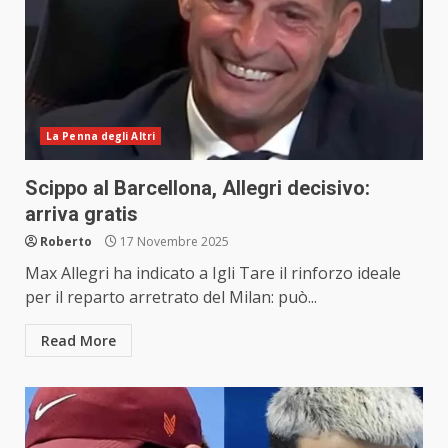
La Penna degli Altri
Scippo al Barcellona, Allegri decisivo:
arriva gratis
Roberto
17 Novembre 2025
Max Allegri ha indicato a Igli Tare il rinforzo ideale
per il reparto arretrato del Milan: può...
Read More