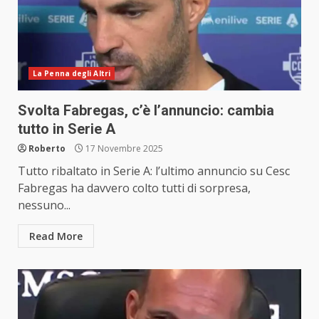
La Penna degli Altri
Svolta Fabregas, c’è l’annuncio: cambia
tutto in Serie A
Roberto
17 Novembre 2025
Tutto ribaltato in Serie A: l’ultimo annuncio su Cesc
Fabregas ha davvero colto tutti di sorpresa,
nessuno...
Read More