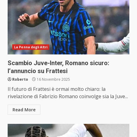
La Penna degli Altri
Scambio Juve-Inter, Romano sicuro:
l’annuncio su Frattesi
Roberto
16 Novembre 2025
Il futuro di Frattesi è ormai molto chiaro: la
rivelazione di Fabrizio Romano coinvolge sia la Juve...
Read More