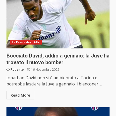
La Penna degli Altri
Bocciato David, addio a gennaio: la Juve ha
trovato il nuovo bomber
Roberto
16 Novembre 2025
Jonathan David non si è ambientato a Torino e
potrebbe lasciare la Juve a gennaio: i bianconeri...
Read More