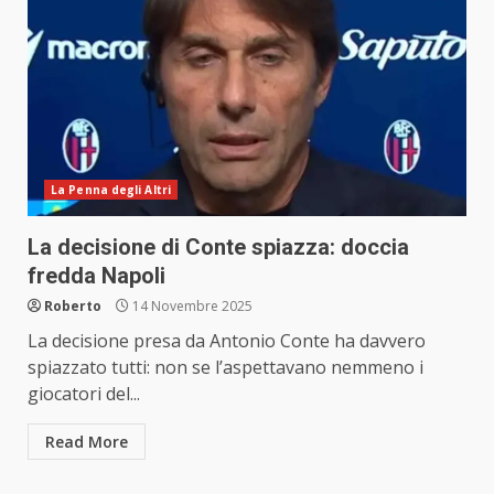
La Penna degli Altri
La decisione di Conte spiazza: doccia
fredda Napoli
Roberto
14 Novembre 2025
La decisione presa da Antonio Conte ha davvero
spiazzato tutti: non se l’aspettavano nemmeno i
giocatori del...
Read More