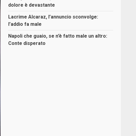
dolore è devastante
Lacrime Alcaraz, l’annuncio sconvolge:
l’addio fa male
Napoli che guaio, se n’è fatto male un altro:
Conte disperato