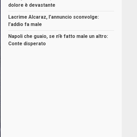
dolore è devastante
Lacrime Alcaraz, l’annuncio sconvolge:
l’addio fa male
Napoli che guaio, se n’è fatto male un altro:
Conte disperato