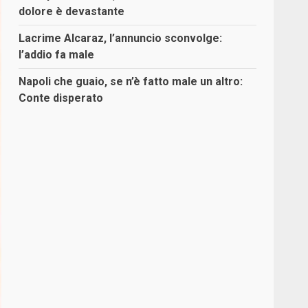
dolore è devastante
Lacrime Alcaraz, l’annuncio sconvolge:
l’addio fa male
Napoli che guaio, se n’è fatto male un altro:
Conte disperato