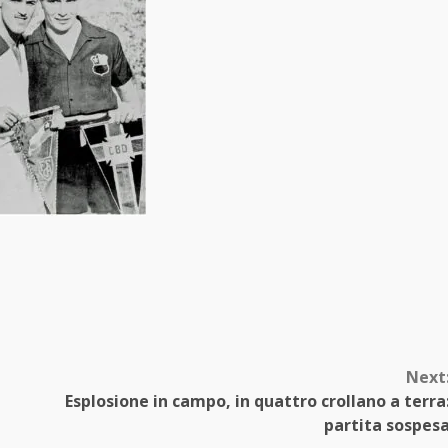
Next
Esplosione in campo, in quattro crollano a terra
partita sospes