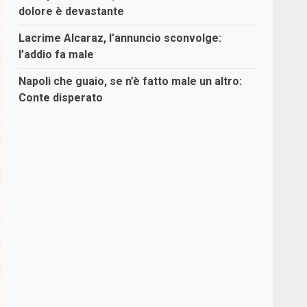
dolore è devastante
Lacrime Alcaraz, l’annuncio sconvolge:
l’addio fa male
Napoli che guaio, se n’è fatto male un altro:
Conte disperato