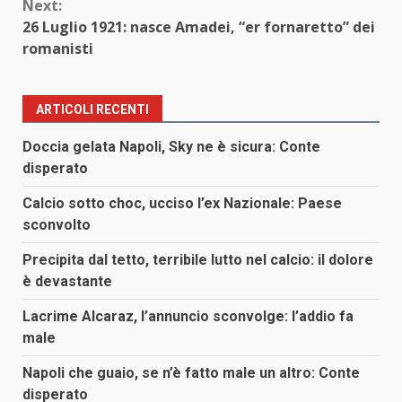
Next:
26 Luglio 1921: nasce Amadei, “er fornaretto” dei
romanisti
ARTICOLI RECENTI
Doccia gelata Napoli, Sky ne è sicura: Conte
disperato
Calcio sotto choc, ucciso l’ex Nazionale: Paese
sconvolto
Precipita dal tetto, terribile lutto nel calcio: il dolore
è devastante
Lacrime Alcaraz, l’annuncio sconvolge: l’addio fa
male
Napoli che guaio, se n’è fatto male un altro: Conte
disperato