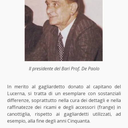
Il presidente del Bari Prof. De Paolo
In merito al gagliardetto donato al capitano del
Lucerna, si tratta di un esemplare con sostanziali
differenze, soprattutto nella cura dei dettagli e nella
raffinatezze dei ricami e degli accessori (frange) in
canottiglia, rispetto ai gagliardetti utilizzati, ad
esempio, alla fine degli anni Cinquanta.