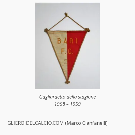
Gagliardetto della stagione
1958 – 1959
GLIEROIDELCALCIO.COM (Marco Cianfanelli)