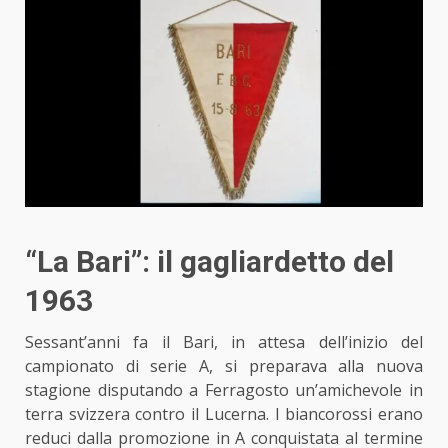
“La Bari”: il gagliardetto del
1963
Sessant’anni fa il Bari, in attesa dell’inizio del
campionato di serie A, si preparava alla nuova
stagione disputando a Ferragosto un’amichevole in
terra svizzera contro il Lucerna. I biancorossi erano
reduci dalla promozione in A conquistata al termine