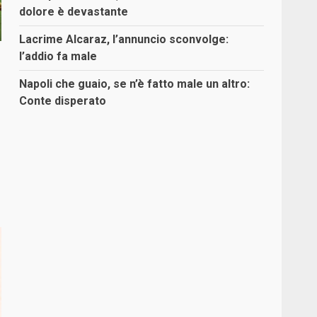
dolore è devastante
Lacrime Alcaraz, l’annuncio sconvolge:
l’addio fa male
Napoli che guaio, se n’è fatto male un altro:
Conte disperato