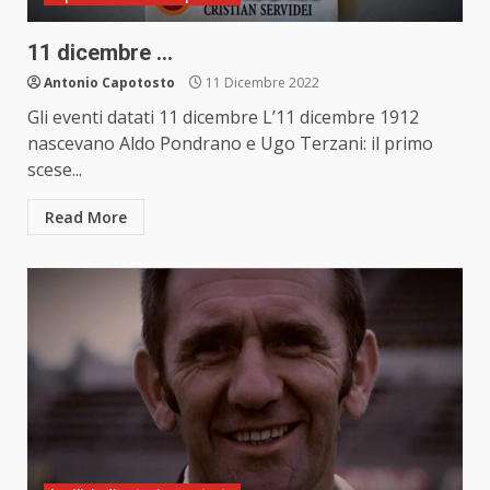
11 dicembre …
Antonio Capotosto
11 Dicembre 2022
Gli eventi datati 11 dicembre L’11 dicembre 1912
nascevano Aldo Pondrano e Ugo Terzani: il primo
scese...
Read More