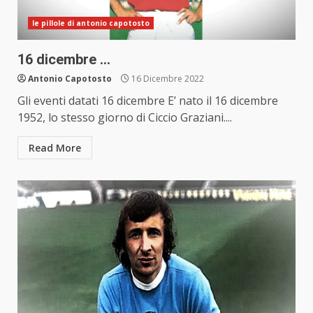
le pillole di antonio capotosto
16 dicembre …
Antonio Capotosto
16 Dicembre 2022
Gli eventi datati 16 dicembre E’ nato il 16 dicembre
1952, lo stesso giorno di Ciccio Graziani....
Read More