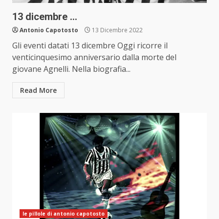
13 dicembre …
Antonio Capotosto
13 Dicembre 2022
Gli eventi datati 13 dicembre Oggi ricorre il
venticinquesimo anniversario dalla morte del
giovane Agnelli. Nella biografia...
Read More
le pillole di antonio capotosto