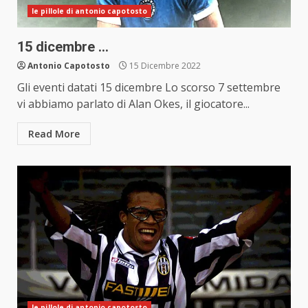
le pillole di antonio capotosto
15 dicembre …
Antonio Capotosto
15 Dicembre 2022
Gli eventi datati 15 dicembre Lo scorso 7 settembre
vi abbiamo parlato di Alan Okes, il giocatore...
Read More
le pillole di antonio capotosto