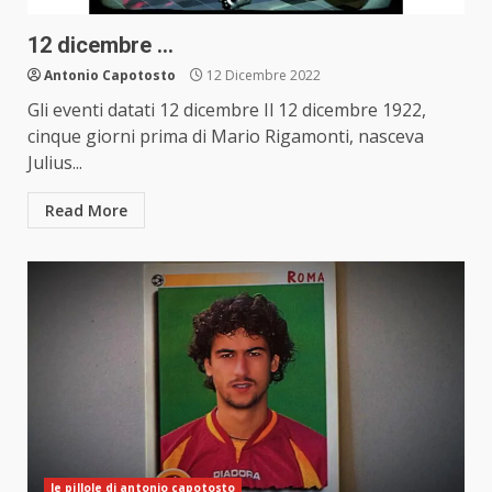
12 dicembre …
Antonio Capotosto
12 Dicembre 2022
Gli eventi datati 12 dicembre Il 12 dicembre 1922,
cinque giorni prima di Mario Rigamonti, nasceva
Julius...
Read More
le pillole di antonio capotosto