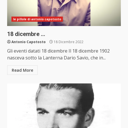
le pillole di antonio capotosto
18 dicembre …
Antonio Capotosto
18 Dicembre 2022
Gli eventi datati 18 dicembre Il 18 dicembre 1902
nasceva sotto la Lanterna Dario Savio, che in...
Read More