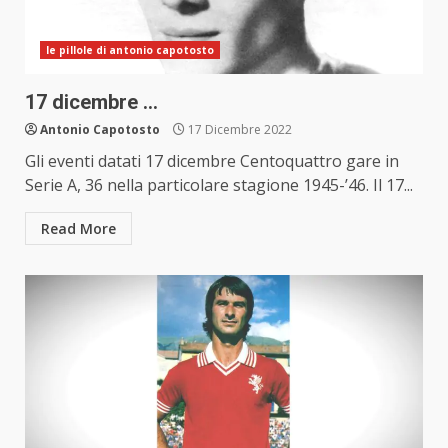
le pillole di antonio capotosto
17 dicembre …
Antonio Capotosto
17 Dicembre 2022
Gli eventi datati 17 dicembre Centoquattro gare in
Serie A, 36 nella particolare stagione 1945-’46. Il 17...
Read More