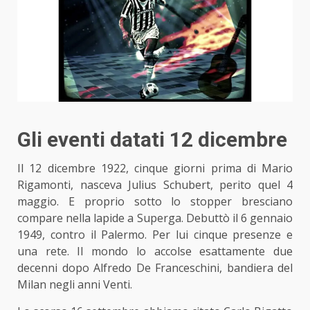
Gli eventi datati 12 dicembre
Il 12 dicembre 1922, cinque giorni prima di Mario
Rigamonti, nasceva Julius Schubert, perito quel 4
maggio. E proprio sotto lo stopper bresciano
compare nella lapide a Superga. Debuttò il 6 gennaio
1949, contro il Palermo. Per lui cinque presenze e
una rete. Il mondo lo accolse esattamente due
decenni dopo Alfredo De Franceschini, bandiera del
Milan negli anni Venti.