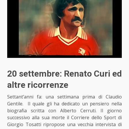
20 settembre: Renato Curi ed
altre ricorrenze
Settant’anni fa: una settimana prima di
Claudio
Gentile.
Il quale gli ha dedicato un pensiero nella
biografia scritta con Alberto Cerruti. Il giorno
successivo alla sua morte il Corriere dello Sport di
Giorgio Tosatti ripropose una vecchia intervista di