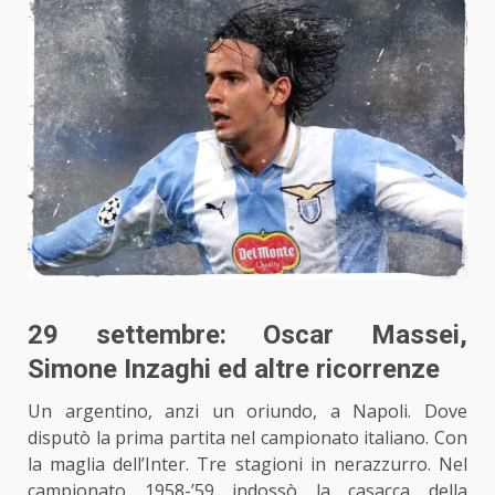
29 settembre: Oscar Massei,
Simone Inzaghi ed altre ricorrenze
Un argentino, anzi un oriundo, a Napoli. Dove
disputò la prima partita nel campionato italiano. Con
la maglia dell’Inter. Tre stagioni in nerazzurro. Nel
campionato 1958-’59 indossò la casacca della