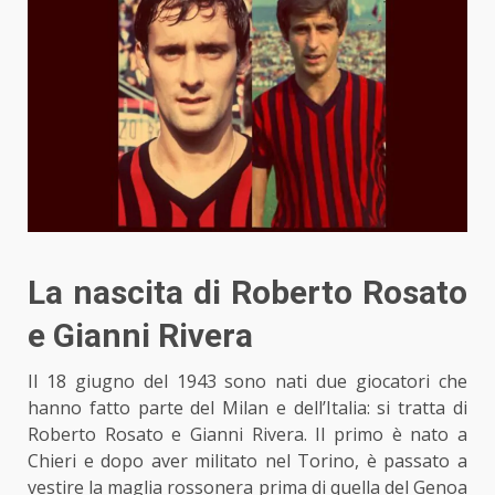
La nascita di Roberto Rosato
e Gianni Rivera
Il 18 giugno del 1943 sono nati due giocatori che
hanno fatto parte del Milan e dell’Italia: si tratta di
Roberto Rosato e Gianni Rivera. Il primo è nato a
Chieri e dopo aver militato nel Torino, è passato a
vestire la maglia rossonera prima di quella del Genoa