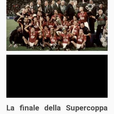
La finale della Supercoppa