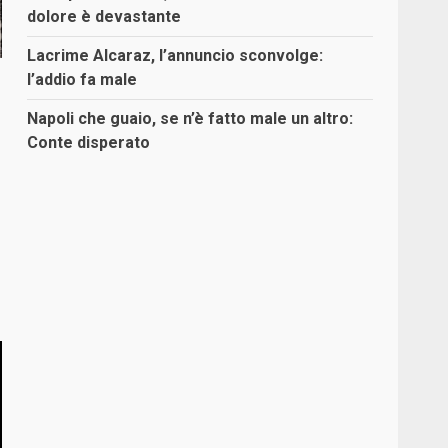
dolore è devastante
Lacrime Alcaraz, l’annuncio sconvolge:
l’addio fa male
Napoli che guaio, se n’è fatto male un altro:
Conte disperato