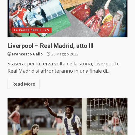
Le Penne della S.I.S.S.
Liverpool – Real Madrid, atto III
Francesco Gallo
28 Maggio 2022
Stasera, per la terza volta nella storia, Liverpool e
Real Madrid si affronteranno in una finale di...
Read More