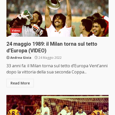
Video
24 maggio 1989: il Milan torna sul tetto
d’Europa (VIDEO)
Andrea Gioia
24 Maggio 2022
33 anni fa: il Milan torna sul tetto d’Europa Vent’anni
dopo la vittoria della sua seconda Coppa...
Read More