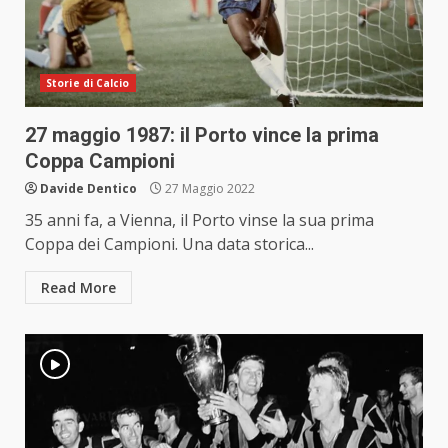
Storie di Calcio
27 maggio 1987: il Porto vince la prima
Coppa Campioni
Davide Dentico
27 Maggio 2022
35 anni fa, a Vienna, il Porto vinse la sua prima
Coppa dei Campioni. Una data storica...
Read More