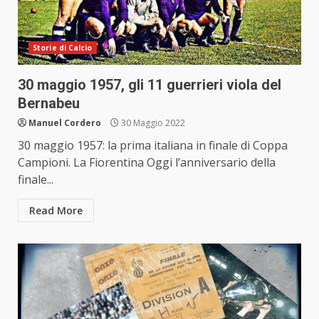
Storie di Calcio
30 maggio 1957, gli 11 guerrieri viola del
Bernabeu
Manuel Cordero
30 Maggio 2022
30 maggio 1957: la prima italiana in finale di Coppa
Campioni. La Fiorentina Oggi l’anniversario della
finale...
Read More