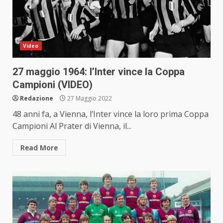
Video
27 maggio 1964: l’Inter vince la Coppa
Campioni (VIDEO)
Redazione
27 Maggio 2022
48 anni fa, a Vienna, l’Inter vince la loro prima Coppa
Campioni Al Prater di Vienna, il...
Read More