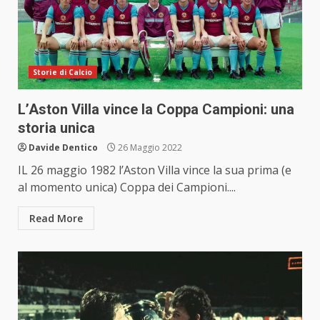
Storie di Calcio
L’Aston Villa vince la Coppa Campioni: una
storia unica
Davide Dentico
26 Maggio 2022
IL 26 maggio 1982 l’Aston Villa vince la sua prima (e
al momento unica) Coppa dei Campioni....
Read More