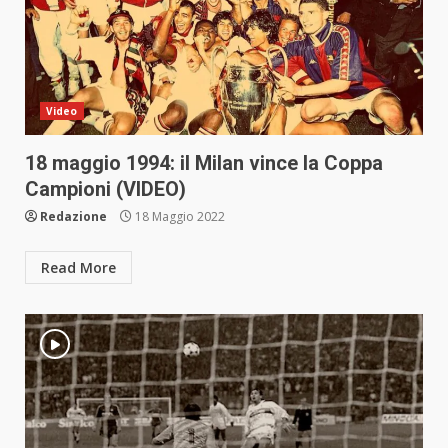
Video
18 maggio 1994: il Milan vince la Coppa
Campioni (VIDEO)
Redazione
18 Maggio 2022
Read More