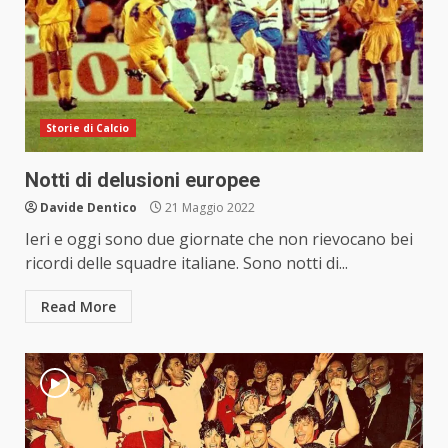
Storie di Calcio
Notti di delusioni europee
Davide Dentico
21 Maggio 2022
Ieri e oggi sono due giornate che non rievocano bei
ricordi delle squadre italiane. Sono notti di...
Read More