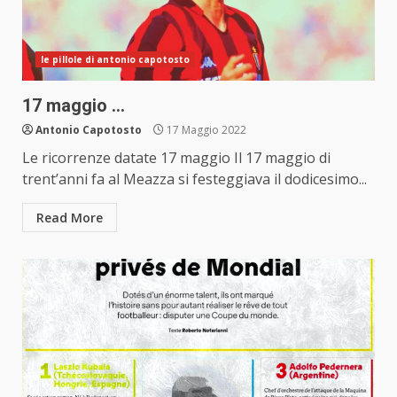
le pillole di antonio capotosto
17 maggio …
Antonio Capotosto
17 Maggio 2022
Le ricorrenze datate 17 maggio Il 17 maggio di
trent’anni fa al Meazza si festeggiava il dodicesimo...
Read More