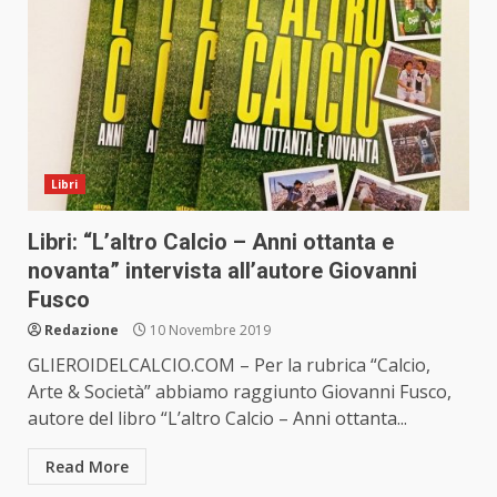
Libri
Libri: “L’altro Calcio – Anni ottanta e
novanta” intervista all’autore Giovanni
Fusco
Redazione
10 Novembre 2019
GLIEROIDELCALCIO.COM – Per la rubrica “Calcio,
Arte & Società” abbiamo raggiunto Giovanni Fusco,
autore del libro “L’altro Calcio – Anni ottanta...
Read More