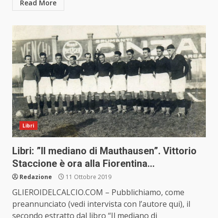
Read More
Libri
Libri: ”Il mediano di Mauthausen”. Vittorio
Staccione è ora alla Fiorentina…
Redazione
11 Ottobre 2019
GLIEROIDELCALCIO.COM – Pubblichiamo, come
preannunciato (vedi intervista con l’autore qui), il
secondo estratto dal libro “Il mediano di