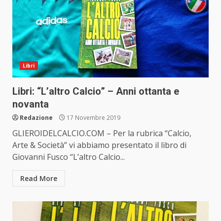
Libri
Libri: “L’altro Calcio” – Anni ottanta e
novanta
Redazione
17 Novembre 2019
GLIEROIDELCALCIO.COM – Per la rubrica “Calcio,
Arte & Società” vi abbiamo presentato il libro di
Giovanni Fusco “L’altro Calcio...
Read More