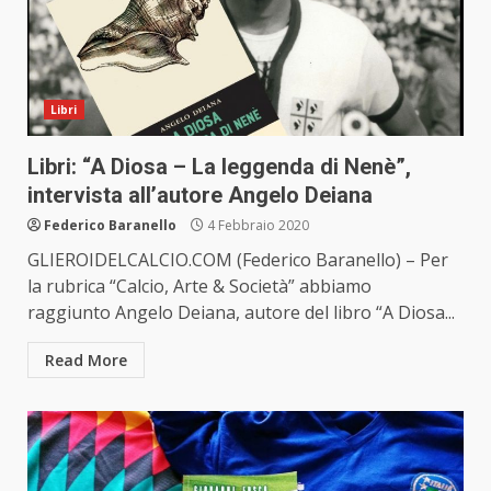
Libri
Libri: “A Diosa – La leggenda di Nenè”,
intervista all’autore Angelo Deiana
Federico Baranello
4 Febbraio 2020
GLIEROIDELCALCIO.COM (Federico Baranello) – Per
la rubrica “Calcio, Arte & Società” abbiamo
raggiunto Angelo Deiana, autore del libro “A Diosa...
Read More