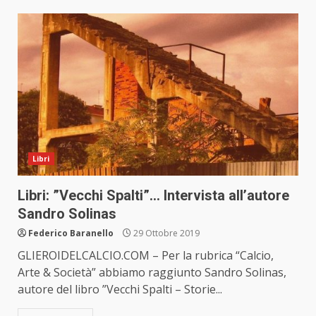
Libri
Libri: ”Vecchi Spalti”… Intervista all’autore
Sandro Solinas
Federico Baranello
29 Ottobre 2019
GLIEROIDELCALCIO.COM – Per la rubrica “Calcio,
Arte & Società” abbiamo raggiunto Sandro Solinas,
autore del libro ”Vecchi Spalti – Storie...