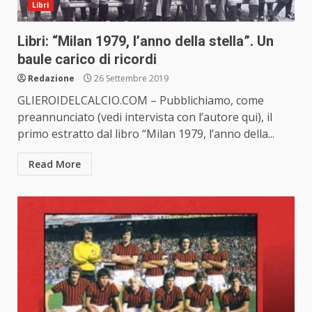
Libri
Libri: “Milan 1979, l’anno della stella”. Un
baule carico di ricordi
Redazione
26 Settembre 2019
GLIEROIDELCALCIO.COM – Pubblichiamo, come
preannunciato (vedi intervista con l’autore qui), il
primo estratto dal libro “Milan 1979, l’anno della...
Read More