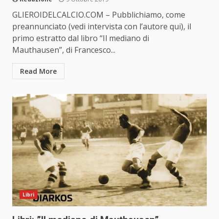
GLIEROIDELCALCIO.COM – Pubblichiamo, come
preannunciato (vedi intervista con l’autore qui), il
primo estratto dal libro “Il mediano di
Mauthausen”, di Francesco...
Read More
Libri