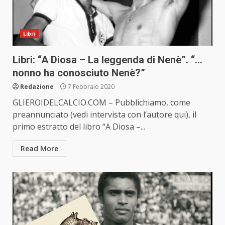
Libri
Libri: “A Diosa – La leggenda di Nenè”. “…
nonno ha conosciuto Nenè?”
Redazione
7 Febbraio 2020
GLIEROIDELCALCIO.COM – Pubblichiamo, come
preannunciato (vedi intervista con l’autore qui), il
primo estratto del libro “A Diosa –...
Read More