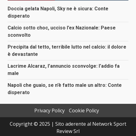
articoli
Doccia gelata Napoli, Sky ne è sicura: Conte
disperato
Calcio sotto choc, ucciso l’ex Nazionale: Paese
sconvolto
Precipita dal tetto, terribile lutto nel calcio: il dolore
è devastante
Lacrime Alcaraz, l’annuncio sconvolge: l’addio fa
male
Napoli che guaio, se n’è fatto male un altro: Conte
disperato
Privacy Policy
Cookie Policy
Copyright © 2025 | Sito aderente al Network Sport
Review Srl