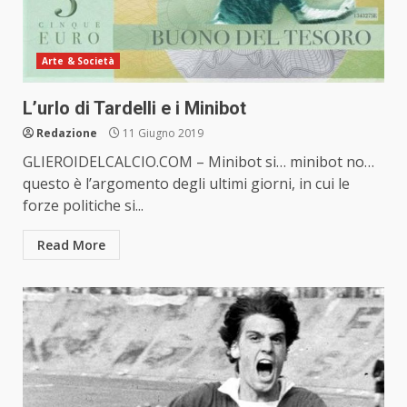
Arte & Società
L’urlo di Tardelli e i Minibot
Redazione
11 Giugno 2019
GLIEROIDELCALCIO.COM – Minibot si… minibot no…
questo è l’argomento degli ultimi giorni, in cui le
forze politiche si...
Read More