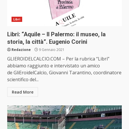
Libri
Libri: “Aquile – Il Palermo: il museo, la
storia, la città”. Eugenio Corini
Redazione
9 Gennaio 2021
GLIEROIDELCALCIO.COM – Per la rubrica “Libri”
abbiamo raggiunto e intervistato un amico
de GliEroidelCalcio, Giovanni Tarantino, coordinatore
scientifico del...
Read More