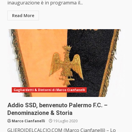
inaugurazione è in programma il...
Read More
Gagliardetti & Dintorni di Marco Cianfanelli
Addio SSD, benvenuto Palermo F.C. –
Denominazione & Storia
Marco Cianfanelli
19 Luglio 2020
GLIEROIDELCALCIO.COM (Marco Cianfanelli) – Lo