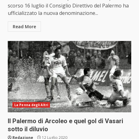
scorso 16 luglio il Consiglio Direttivo del Palermo ha
ufficializzato la nuova denominazione...
Read More
La Penna degli Altri
Il Palermo di Arcoleo e quel gol di Vasari
sotto il diluvio
Redazione
12 Luglio 2020