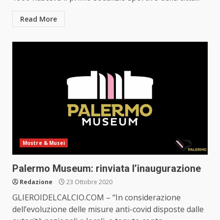
Read More
Mostre & Musei
Palermo Museum: rinviata l’inaugurazione
Redazione
23 Ottobre 2020
GLIEROIDELCALCIO.COM – “In considerazione
dell’evoluzione delle misure anti-covid disposte dalle