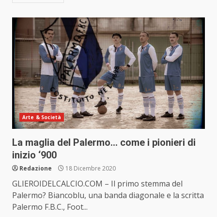
Arte & Società
La maglia del Palermo… come i pionieri di
inizio ‘900
Redazione
18 Dicembre 2020
GLIEROIDELCALCIO.COM – Il primo stemma del
Palermo? Biancoblu, una banda diagonale e la scritta
Palermo F.B.C., Foot...