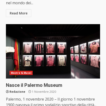
nel mondo dei...
Read More
Mostre & Musei
Nasce il Palermo Museum
Redazione
1 Novembre 2020
Palermo, 1 novembre 2020 – Il giorno 1 novembre
1900 nasceva il primo sodalizio sportivo della città...