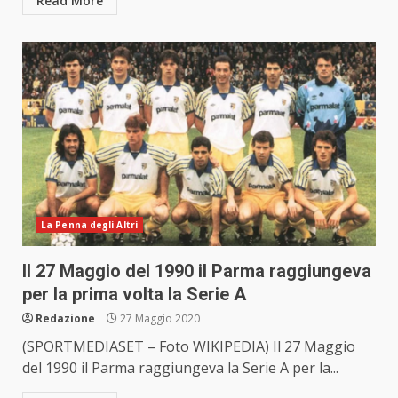
Read More
La Penna degli Altri
Il 27 Maggio del 1990 il Parma raggiungeva
per la prima volta la Serie A
Redazione
27 Maggio 2020
(SPORTMEDIASET – Foto WIKIPEDIA) Il 27 Maggio
del 1990 il Parma raggiungeva la Serie A per la...