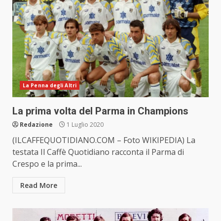
La Penna degli Altri
La prima volta del Parma in Champions
Redazione
1 Luglio 2020
(ILCAFFEQUOTIDIANO.COM – Foto WIKIPEDIA) La
testata Il Caffè Quotidiano racconta il Parma di
Crespo e la prima...
Read More