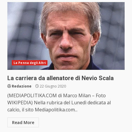
La Penna degli Altri
La carriera da allenatore di Nevio Scala
Redazione
22 Giugno 2020
(MEDIAPOLITIKA.COM di Marco Milan – Foto
WIKIPEDIA) Nella rubrica del Lunedì dedicata al
calcio, il sito Mediapolitika.com...
Read More