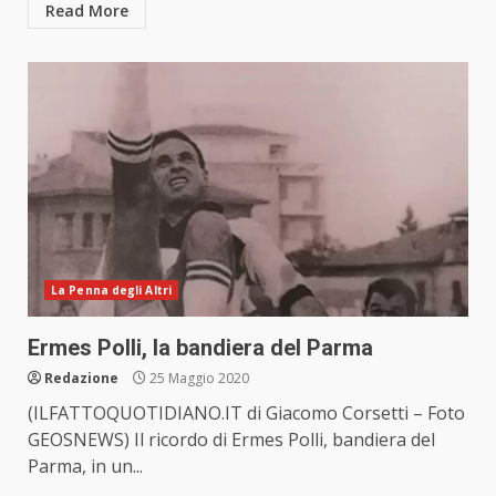
Read More
La Penna degli Altri
Ermes Polli, la bandiera del Parma
Redazione
25 Maggio 2020
(ILFATTOQUOTIDIANO.IT di Giacomo Corsetti – Foto
GEOSNEWS) Il ricordo di Ermes Polli, bandiera del
Parma, in un...