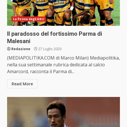
La Penna degli Altri
Il paradosso del fortissimo Parma di
Malesani
Redazione
27 Luglio 2020
(MEDIAPOLITIKA.COM di Marco Milan) Mediapolitika,
nella sua settimanale rubrica dedicata al calcio
Amarcord, racconta il Parma di...
Read More