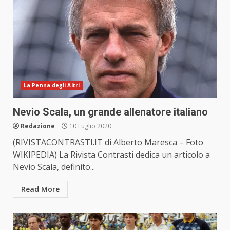
La Penna degli Altri
Nevio Scala, un grande allenatore italiano
Redazione
10 Luglio 2020
(RIVISTACONTRASTI.IT di Alberto Maresca – Foto
WIKIPEDIA) La Rivista Contrasti dedica un articolo a
Nevio Scala, definito...
Read More