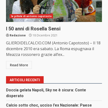
le pillole di antonio capotosto
I 50 anni di Rosella Sensi
Redazione
18 Dicembre 2021
GLIEROIDELCALCIO.COM (Antonio Capotosto) – Il 18
dicembre 2010 era sabato. La Roma espugnava il
Meazza rossonero grazie all’ex...
Read More
ARTICOLI RECENTI
Doccia gelata Napoli, Sky ne è sicura: Conte
disperato
Calcio sotto choc, ucciso l’ex Nazionale: Paese