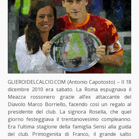
GLIEROIDELCALCIO.COM (Antonio Capotosto) – Il 18
dicembre 2010 era sabato. La Roma espugnava il
Meazza rossonero grazie all’ex attaccante del
Diavolo Marco Borriello, facendo così un regalo al
presidente del club. La signora Rosella, che quel
giorno festeggiava il trentanovesimo compleanno.
Era l’ultima stagione della famiglia Sensi alla guida
del club. Primogenita di Franco, il grande salto