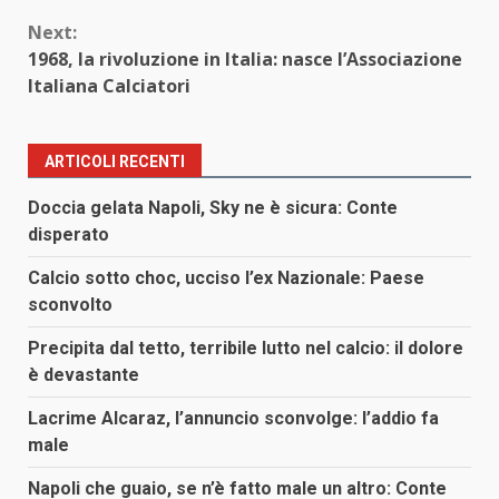
Next:
1968, la rivoluzione in Italia: nasce l’Associazione
Italiana Calciatori
ARTICOLI RECENTI
Doccia gelata Napoli, Sky ne è sicura: Conte
disperato
Calcio sotto choc, ucciso l’ex Nazionale: Paese
sconvolto
Precipita dal tetto, terribile lutto nel calcio: il dolore
è devastante
Lacrime Alcaraz, l’annuncio sconvolge: l’addio fa
male
Napoli che guaio, se n’è fatto male un altro: Conte